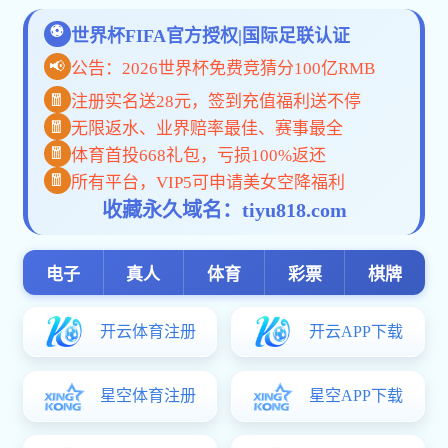
社会科学
学术期刊
合作交流
+
服务地方
国际交流
人才招聘
招生就业
+
本科生招生
研究生招生
留JS金沙6038官网招生
继续教育招生
就业信息网
出国留学
在校生
教职工
访客
RSS
在校生
|
教职工
|
访客
|
RSS
|
体育买球概况
体育买球简介
现任领导
历任领导