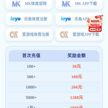
人才招聘
招生就业
本科生招生
研究生招生
留JS金沙6038官网招生
继续教育招生
就业信息网
出国留学
官方企微
官方抖音
官方快手