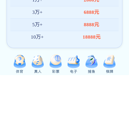
官方哔哩
教育号