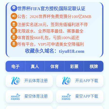
社会科学
6038官网们充分发挥创意思维和手工制作能力，为泥老虎勾勒
灵动线条、填充绚丽色彩，课堂现场氛围热情高涨。在李殿平
学术期刊
指导下，JS金沙6038官网们创作的泥老虎既遵循传统范式，又
融入时尚潮流元素，展示出来的泥塑作品栩栩如生，同学们纷
合作交流
+
纷掏出手机与现场作品合影打卡。
服务地方
此外，本次文化育人大课成果将在学院组织的传统文化非遗展
国际交流
中集中亮相，进一步通过线下沉浸式体验，为师生展现非遗瑰
宝的魅力和民族文化的自信。
人才招聘
招生就业
+
来稿时间：11月21日
审核：张仕祯 责任编辑：
本科生招生
周媛媛
研究生招生
上一条：
昆山高新区阳澄湖科技园管委、丘钛微电子科技公司
留JS金沙6038官网招生
来校交流
继续教育招生
下一条：
经济管理学院第四届研究生菁英学术节开幕
就业信息网
出国留学
主校区地址：山东省烟台市莱山区清泉路30号
邮编：264005
在校生
教职工
访客
RSS
南校区地址：山东省烟台市莱山区港城东大街100号
在校生
|
教职工
|
邮编：264005
访客
|
RSS
|
科教园区地址：山东省烟台市黄渤海新区四平路1号
体育买球概况
邮编：264006
体育买球简介
鲁ICP备05002387号-3
现任领导
鲁公网安备 37061302000289号
历任领导
Copyright©2020 烟台凯旋官网版权所有