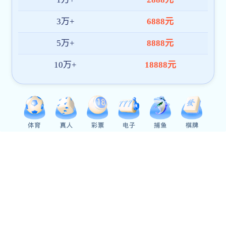
官方哔哩
教育号