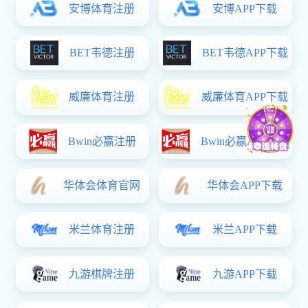
文化标识
机构设置
学院设置
组织机构
烟大校报
师资力量
人才培养
本科生教育
研究生教育
留JS金沙6038官网
教育
继续教育
学工在线
官方微信
烟大青年
官方微博
科学研究
自然科学
社会科学
学术期刊
合作交流
服务地方
国际交流