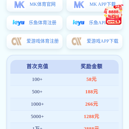
人才招聘
招生就业
本科生招生
研究生招生
留JS金沙6038官网招生
继续教育招生
就业信息网
官方企微
出国留学
官方抖音
官方快手