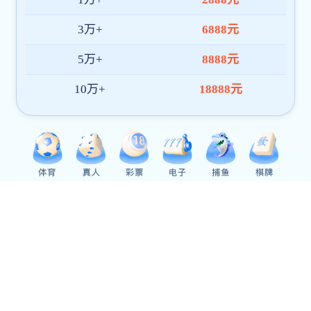
365best体育,中超助攻榜:烟园二十
四节气·大寒
365best体育,中超助攻榜:烟园二十