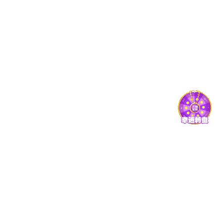
365best体育,中超助攻榜:烟园二十
四节气·小寒