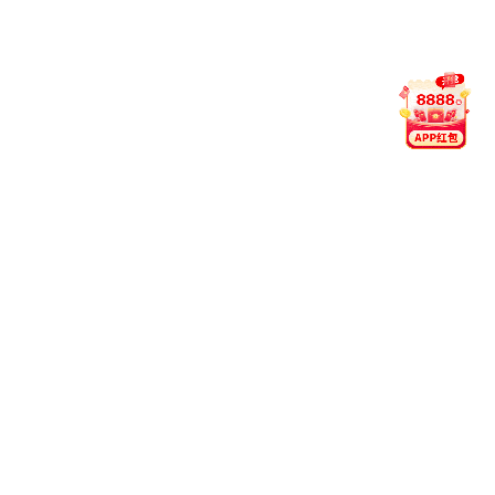
365best体育,中超助攻榜:烟园二十
四节气 · 惊蛰