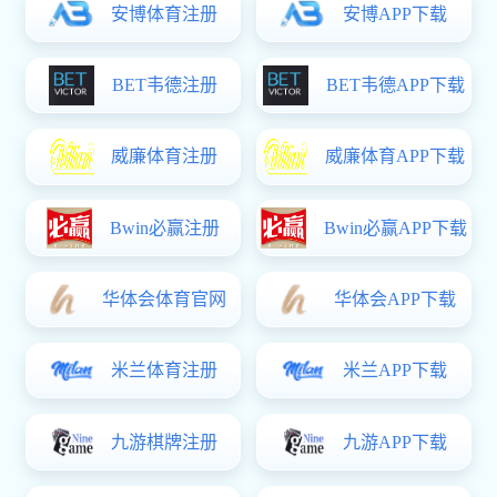
文化标识
机构设置
学院设置
组织机构
师资力量
人才培养
本科生教育
研究生教育
留JS金沙6038官网
教育
365best体育,中超助攻榜:烟园二十
继续教育
学工在线
四节气·谷雨
烟大青年
科学研究
自然科学
365best体育,中超助攻榜:烟园二十
社会科学
四节气·春分
学术期刊
合作交流
服务地方
国际交流