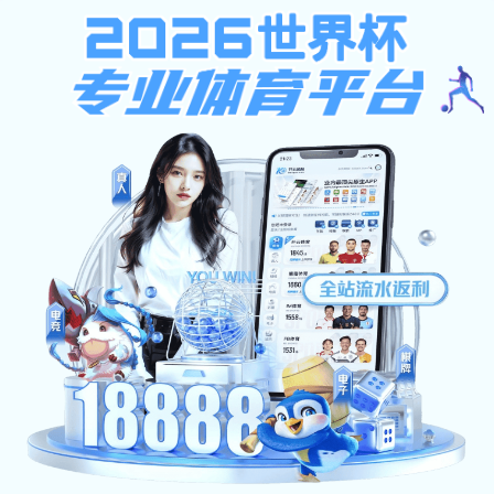
365best体育,中超助攻榜
烟大文化
体育买球概况
+
体育买球简介
现任领导
学术之声
历任领导
文化标识
校园文化
机构设置
+
学院设置
组织机构
烟大印记
师资力量
人才培养
+
光影烟园
本科生教育
研究生教育
留JS金沙6038官网教育
影像烟大
继续教育
学工在线
烟大青年
科学研究
+
自然科学